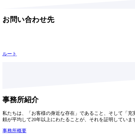
お問い合わせ先
ルート
事務所紹介
私たちは、「お客様の身近な存在」であること、そして「充
頼が平均して20年以上にわたることが、それを証明していま
事務所概要