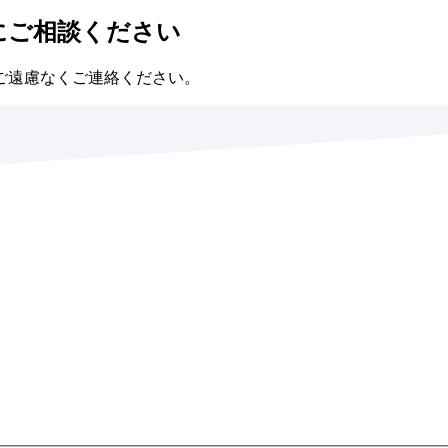
にご相談ください
ご遠慮なくご連絡ください。