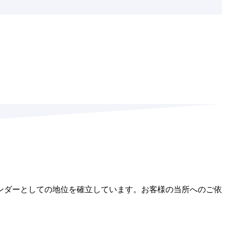
ンダーとしての地位を確立しています。お客様の当所へのご依