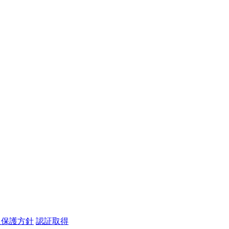
報保護方針
認証取得