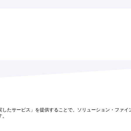
実したサービス」を提供することで、ソリューション・ファイ
す。